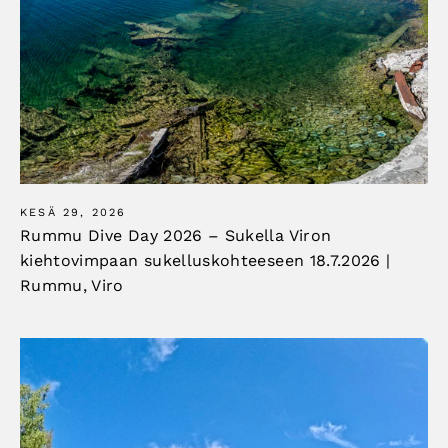
KESÄ 29, 2026
Rummu Dive Day 2026 – Sukella Viron
kiehtovimpaan sukelluskohteeseen 18.7.2026 |
Rummu, Viro