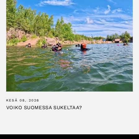
KESÄ 08, 2026
VOIKO SUOMESSA SUKELTAA?