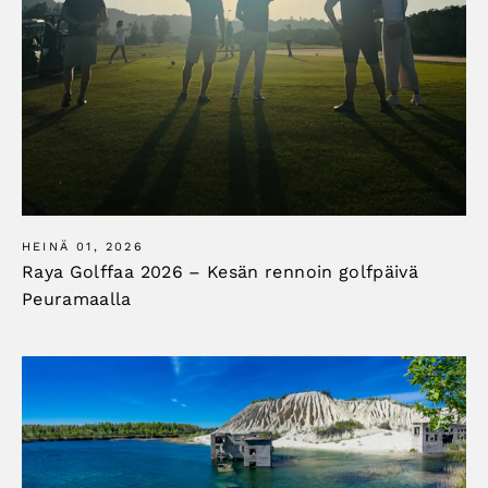
HEINÄ 01, 2026
Raya Golffaa 2026 – Kesän rennoin golfpäivä
Peuramaalla